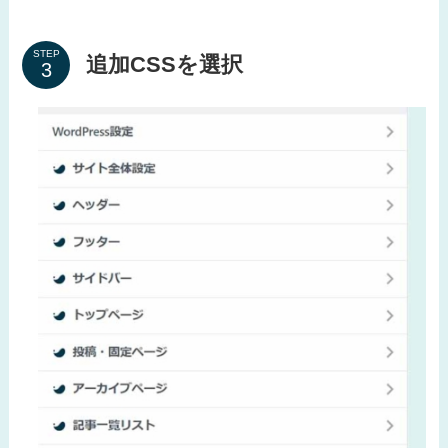
STEP
追加CSSを選択