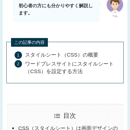
初心者の方にも分かりやすく解説し
ます。
ぺん
この記事の内容
スタイルシート（CSS）の概要
ワードプレスサイトにスタイルシート
（CSS）を設定する方法
目次
CSS（スタイルシート）は画面デザインの