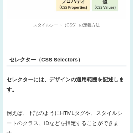
スタイルシート（CSS）の定義方法
セレクター（CSS Selectors）
セレクターには、デザインの適用範囲を記述しま
す。
例えば、下記のようにHTMLタグや、スタイルシ
ートのクラス、IDなどを指定することができま