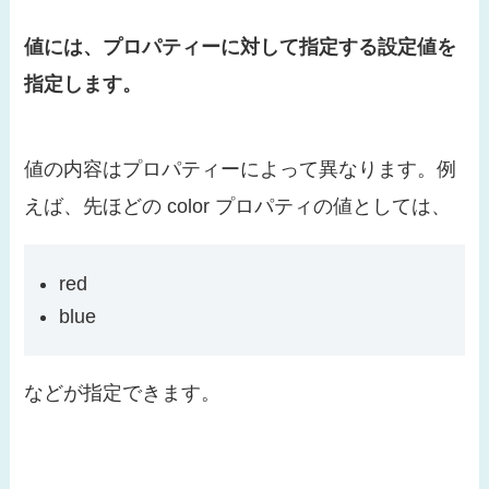
値には、プロパティーに対して指定する設定値を
指定します。
値の内容はプロパティーによって異なります。例
えば、先ほどの color プロパティの値としては、
red
blue
などが指定できます。