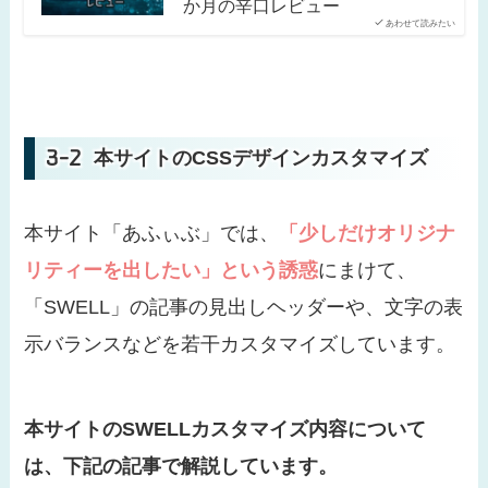
か月の辛口レビュー
あわせて読みたい
本サイトのCSSデザインカスタマイズ
本サイト「あふぃぶ」では、
「少しだけオリジナ
リティーを出したい」という誘惑
にまけて、
「SWELL」の記事の見出しヘッダーや、文字の表
示バランスなどを若干カスタマイズしています。
本サイトのSWELLカスタマイズ内容について
は、下記の記事で解説しています。