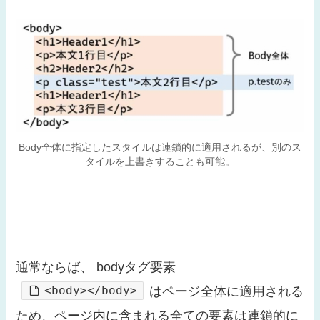
Body全体に指定したスタイルは連鎖的に適用されるが、別のス
タイルを上書きすることも可能。
通常ならば、 bodyタグ要素
<body></body>
はページ全体に適用される
ため、ページ内に含まれる全ての要素は連鎖的に