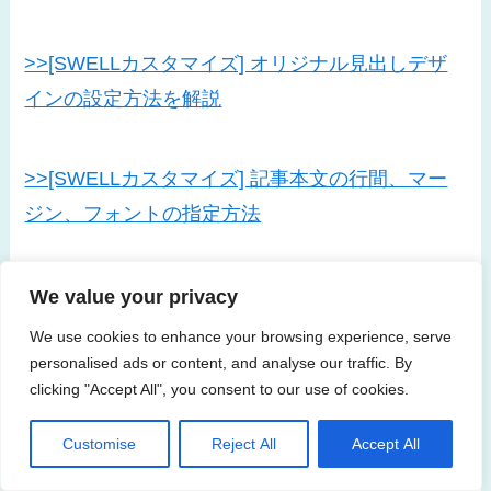
>>[SWELLカスタマイズ] オリジナル見出しデザ
インの設定方法を解説
>>[SWELLカスタマイズ] 記事本文の行間、マー
ジン、フォントの指定方法
We value your privacy
We use cookies to enhance your browsing experience, serve
How to
CSS
WordPress
personalised ads or content, and analyse our traffic. By
clicking "Accept All", you consent to our use of cookies.
Customise
Reject All
Accept All
この記事が気に入ったら