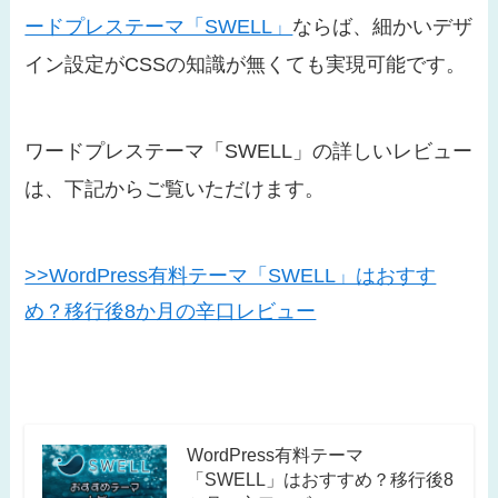
ードプレステーマ「SWELL」
ならば、細かいデザ
イン設定がCSSの知識が無くても実現可能です。
ワードプレステーマ「SWELL」の詳しいレビュー
は、下記からご覧いただけます。
>>WordPress有料テーマ「SWELL」はおすす
め？移行後8か月の辛口レビュー
WordPress有料テーマ
「SWELL」はおすすめ？移行後8