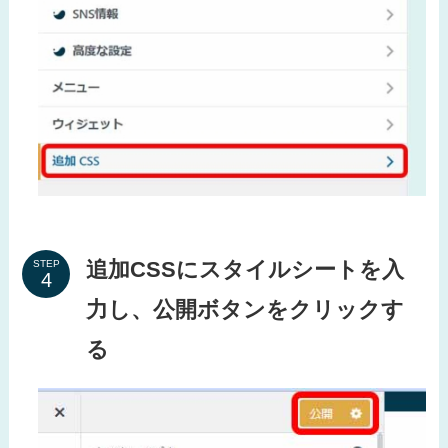
追加CSSにスタイルシートを入
STEP
力し、公開ボタンをクリックす
る