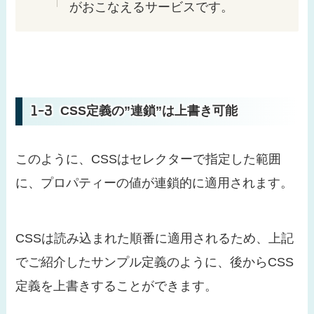
がおこなえるサービスです。
CSS定義の”連鎖”は上書き可能
このように、CSSはセレクターで指定した範囲
に、プロパティーの値が連鎖的に適用されます。
CSSは読み込まれた順番に適用されるため、上記
でご紹介したサンプル定義のように、後からCSS
定義を上書きすることができます。