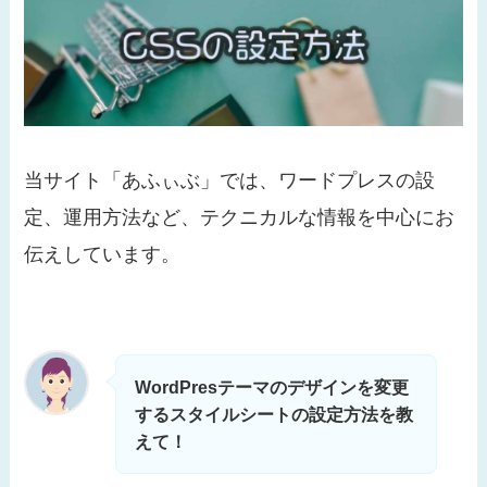
当サイト「あふぃぶ」では、ワードプレスの設
定、運用方法など、テクニカルな情報を中心にお
伝えしています。
WordPresテーマのデザインを変更
するスタイルシートの設定方法を教
えて！