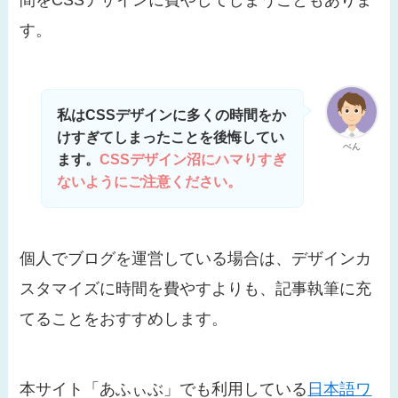
す。
私はCSSデザインに多くの時間をか
けすぎてしまったことを後悔してい
ぺん
ます。
CSSデザイン沼にハマりすぎ
ないようにご注意ください。
個人でブログを運営している場合は、デザインカ
スタマイズに時間を費やすよりも、記事執筆に充
てることをおすすめします。
本サイト「あふぃぶ」でも利用している
日本語ワ