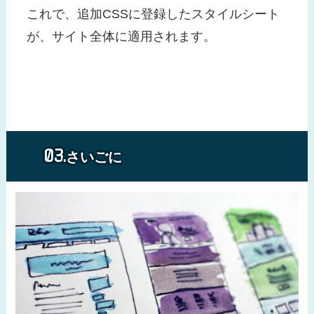
これで、追加CSSに登録したスタイルシート
が、サイト全体に適用されます。
さいごに