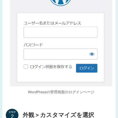
WordPressの管理画面のログインページ
STEP
外観＞カスタマイズを選択