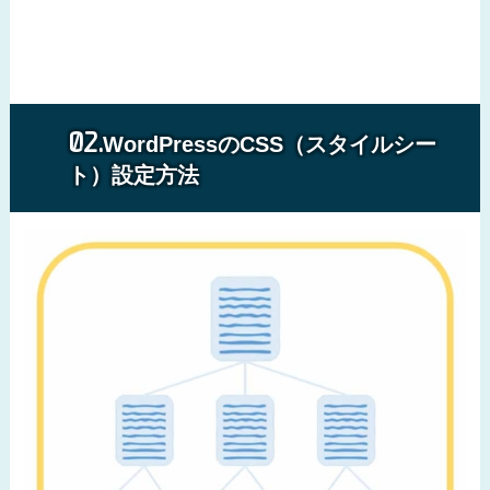
WordPressのCSS（スタイルシー
ト）設定方法