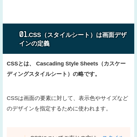
CSS（スタイルシート）は画面デザ
インの定義
CSSとは、 Cascading Style Sheets（カスケー
ディングスタイルシート）の略です。
CSSは画面の要素に対して、表示色やサイズなど
のデザインを指定するために使われます。