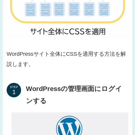
WordPressサイト全体にCSSを適用する方法を解
説します。
WordPressの管理画面にログイ
STEP
ンする