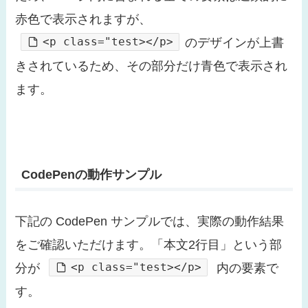
赤色で表示されますが、
<p class="test></p>
のデザインが上書
きされているため、その部分だけ青色で表示され
ます。
CodePenの動作サンプル
下記の CodePen サンプルでは、実際の動作結果
をご確認いただけます。「本文2行目」という部
<p class="test></p>
分が
内の要素で
す。