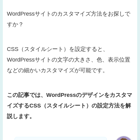
WordPressサイトのカスタマイズ方法をお探しで
すか？
CSS（スタイルシート）を設定すると、
WordPressサイトの文字の大きさ、色、表示位置
などの細かいカスタマイズが可能です。
この記事では、WordPressのデザインをカスタマ
イズするCSS（スタイルシート）の設定方法を解
説します。