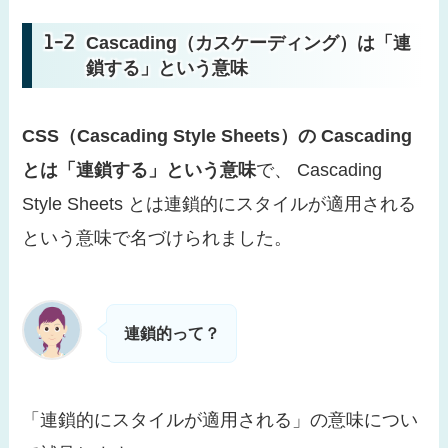
Cascading（
カスケーディング
）は「連
鎖する」という意味
CSS（Cascading Style Sheets）の Cascading
とは「連鎖する」という意味
で、 Cascading
Style Sheets とは連鎖的にスタイルが適用される
という意味で名づけられました。
連鎖的って？
「連鎖的にスタイルが適用される」の意味につい