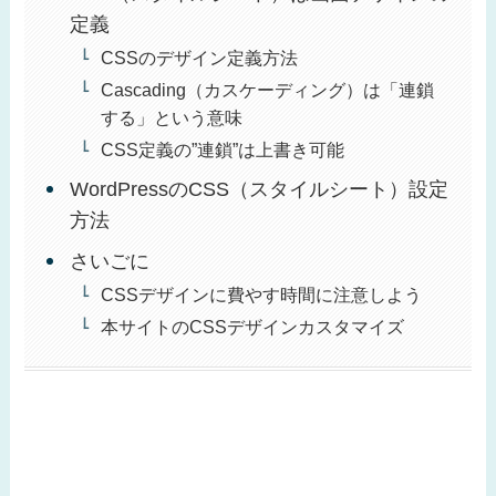
定義
CSSのデザイン定義方法
Cascading（カスケーディング）は「連鎖
する」という意味
CSS定義の”連鎖”は上書き可能
WordPressのCSS（スタイルシート）設定
方法
さいごに
CSSデザインに費やす時間に注意しよう
本サイトのCSSデザインカスタマイズ