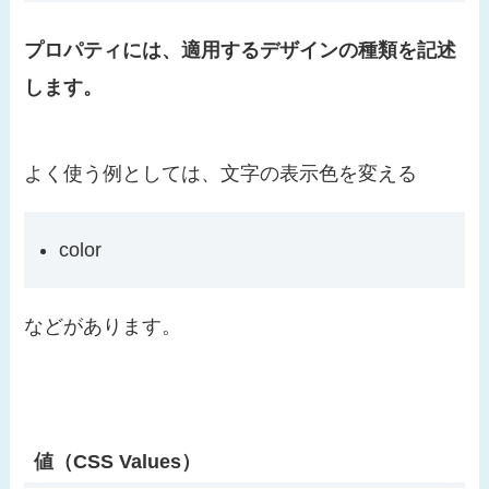
プロパティには、適用するデザインの種類を記述
します。
よく使う例としては、文字の表示色を変える
color
などがあります。
値（CSS Values）