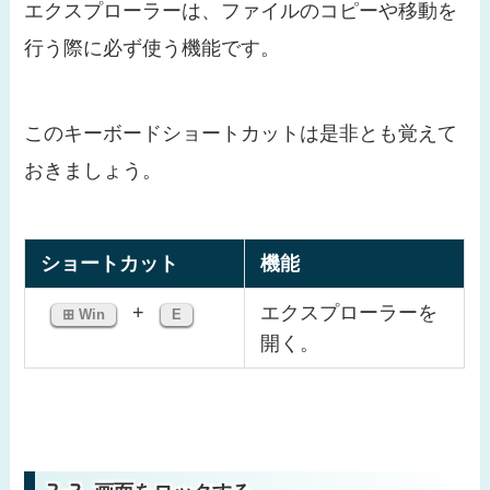
エクスプローラーは、ファイルのコピーや移動を
行う際に必ず使う機能です。
このキーボードショートカットは是非とも覚えて
おきましょう。
ショートカット
機能
+
エクスプローラーを
⊞ Win
E
開く。