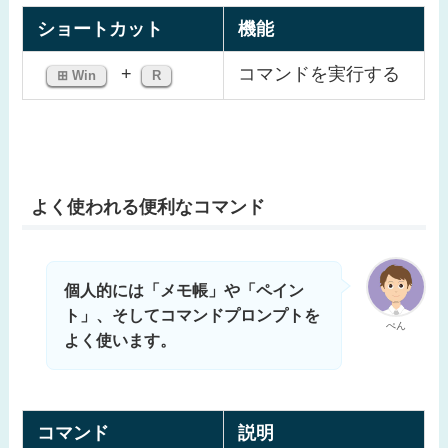
ショートカット
機能
+
コマンドを実行する
⊞ Win
R
よく使われる便利なコマンド
個人的には「メモ帳」や「ペイン
ト」、そしてコマンドプロンプトを
ぺん
よく使います。
コマンド
説明