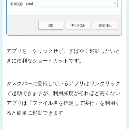
アプリを、クリックせず、すばやく起動したいと
きに便利なショートカットです。
タスクバーに登録しているアプリはワンクリック
で起動できますが、利用頻度がそれほど高くない
アプリは「ファイル名を指定して実行」を利用す
ると簡単に起動できます。