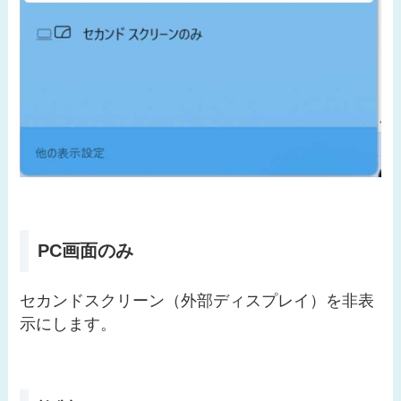
PC画面のみ
セカンドスクリーン（外部ディスプレイ）を非表
示にします。