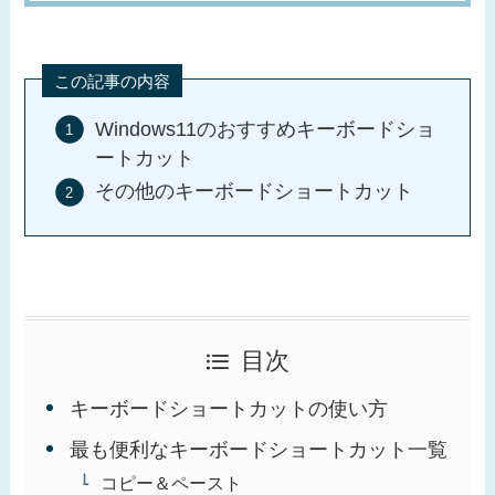
この記事の内容
Windows11のおすすめキーボードショ
ートカット
その他のキーボードショートカット
目次
キーボードショートカットの使い方
最も便利なキーボードショートカット一覧
コピー＆ペースト