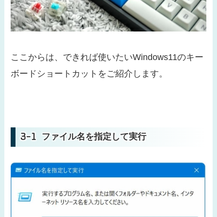
ここからは、できれば使いたいWindows11のキー
ボードショートカットをご紹介します。
ファイル名を指定して実行