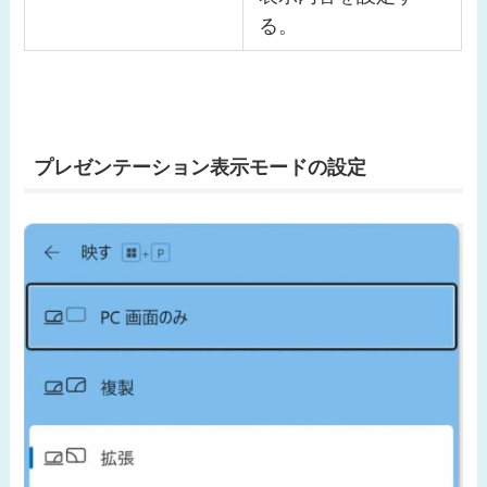
る。
プレゼンテーション表示モードの設定