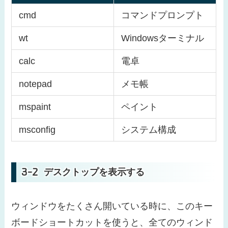
cmd
コマンドプロンプト
wt
Windowsターミナル
calc
電卓
notepad
メモ帳
mspaint
ペイント
msconfig
システム構成
デスクトップを表示する
ウィンドウをたくさん開いている時に、このキー
ボードショートカットを使うと、全てのウィンド