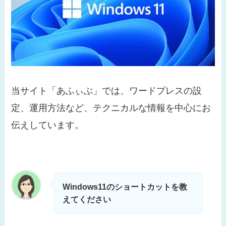
当サイト「あふぃぶ」では、ワードプレスの設
定、運用方法など、テクニカルな情報を中心にお
伝えしています。
Windows11のショートカットを教
えてください