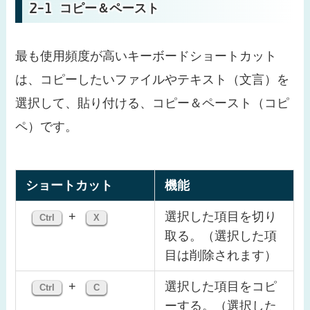
コピー＆ペースト
最も使用頻度が高いキーボードショートカット
は、コピーしたいファイルやテキスト（文言）を
選択して、貼り付ける、コピー＆ペースト（コピ
ペ）です。
ショートカット
機能
+
選択した項目を切り
Ctrl
X
取る。（選択した項
目は削除されます）
+
選択した項目をコピ
Ctrl
C
ーする。（選択した