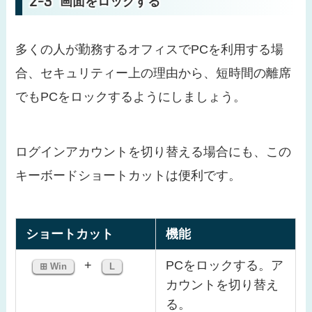
画面をロックする
多くの人が勤務するオフィスでPCを利用する場
合、セキュリティー上の理由から、短時間の離席
でもPCをロックするようにしましょう。
ログインアカウントを切り替える場合にも、この
キーボードショートカットは便利です。
ショートカット
機能
+
PCをロックする。ア
⊞ Win
L
カウントを切り替え
る。