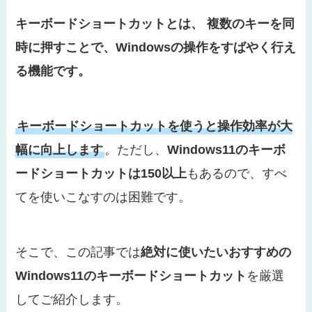
キーボードショートカットとは、 複数のキーを同
時に押すことで、Windowsの操作をすばやく行え
る機能です。
キーボードショートカットを使うと操作効率が大
幅に向上します
。ただし、
Windows11のキーボ
ードショートカットは150以上
もあるので、すべ
てを使いこなすのは困難です。
そこで、この記事では
絶対に使いたいおすすめの
Windows11のキーボードショートカット
を厳選
してご紹介します。