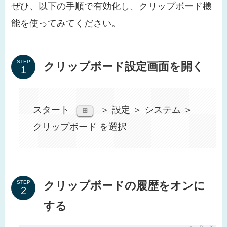
ぜひ、以下の手順で有効化し、クリップボード機
能を使ってみてください。
STEP
クリップボード設定画面を開く
スタート
＞ 設定 ＞ システム ＞
⊞
クリップボード を選択
クリップボードの履歴をオンに
STEP
する