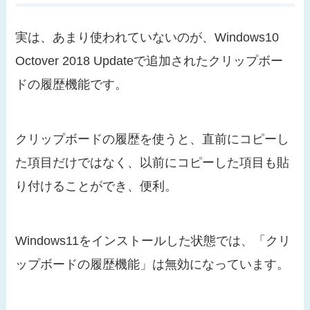
実は、あまり使われていないのが、Windows10
Octover 2018 Updateで追加されたクリップボー
ドの履歴機能です。
クリップボードの履歴を使うと、直前にコピーし
た項目だけではなく、以前にコピーした項目も貼
り付けることができ、便利。
Windows11をインストールした状態では、「クリ
ップボードの履歴機能」は無効になっています。