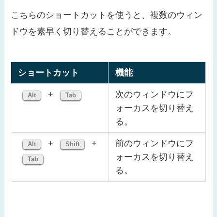
こちらのショートカットを使うと、複数のウィン
ドウを素早く切り替えることができます。
ショートカット
機能
+
次のウィンドウにフ
Alt
Tab
ォーカスを切り替え
る。
+
+
前のウィンドウにフ
Alt
Shift
ォーカスを切り替え
Tab
る。