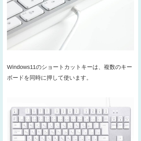
Windows11のショートカットキーは、複数のキー
ボードを同時に押して使います。