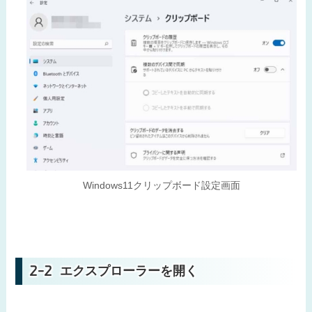
Windows11クリップボード設定画面
エクスプローラーを開く