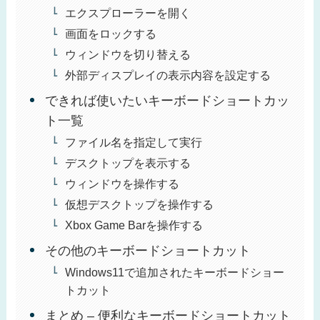
エクスプローラーを開く
画面をロックする
ウィンドウを切り替える
外部ディスプレイの表示内容を設定する
できれば使いたいキーボードショートカッ
ト一覧
ファイル名を指定して実行
デスクトップを表示する
ウィンドウを操作する
仮想デスクトップを操作する
Xbox Game Barを操作する
その他のキーボードショートカット
Windows11で追加されたキーボードショー
トカット
まとめ – 便利なキーボードショートカット