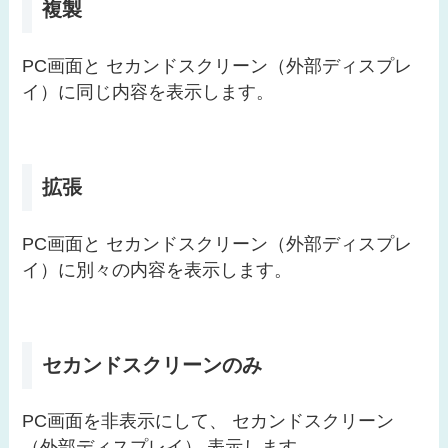
複製
PC画面と セカンドスクリーン（外部ディスプレ
イ）に同じ内容を表示します。
拡張
PC画面と セカンドスクリーン（外部ディスプレ
イ）に別々の内容を表示します。
セカンドスクリーンのみ
PC画面を非表示にして、 セカンドスクリーン
（外部ディスプレイ） 表示します。