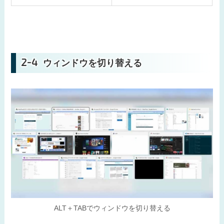
ウィンドウを切り替える
ALT＋TABでウィンドウを切り替える