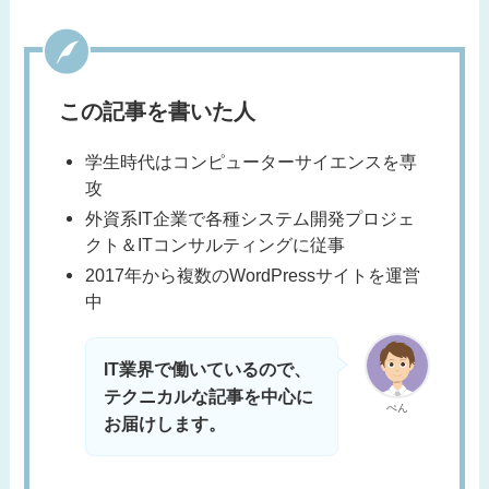
この記事を書いた人
学生時代はコンピューターサイエンスを専
攻
外資系IT企業で各種システム開発プロジェ
クト＆ITコンサルティングに従事
2017年から複数のWordPressサイトを運営
中
IT業界で働いているので、
テクニカルな記事を中心に
ぺん
お届けします。