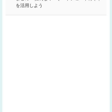
を活用しよう