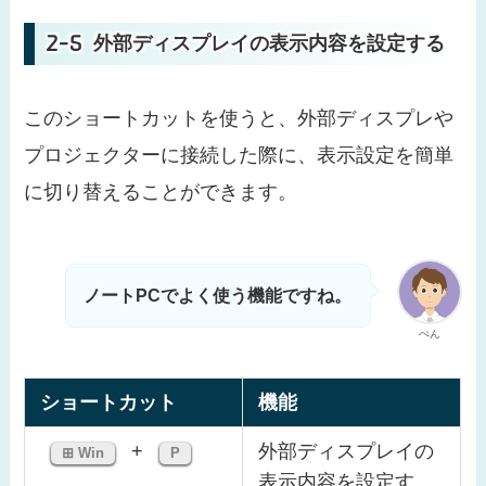
外部ディスプレイの表示内容を設定する
このショートカットを使うと、外部ディスプレや
プロジェクターに接続した際に、表示設定を簡単
に切り替えることができます。
ノートPCでよく使う機能ですね。
ぺん
ショートカット
機能
+
外部ディスプレイの
⊞ Win
P
表示内容を設定す