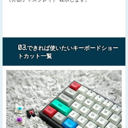
できれば使いたいキーボードショー
トカット一覧