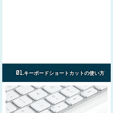
キーボードショートカットの使い方