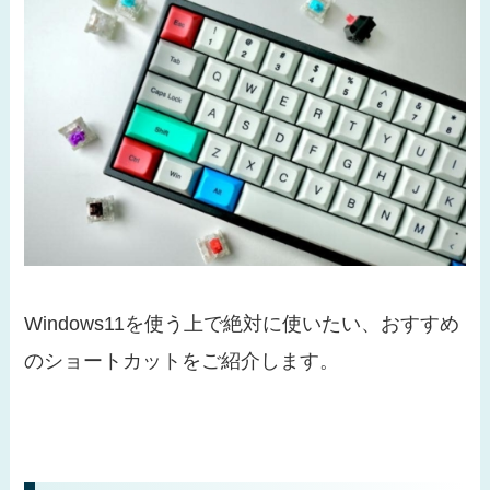
Windows11を使う上で絶対に使いたい、おすすめ
のショートカットをご紹介します。